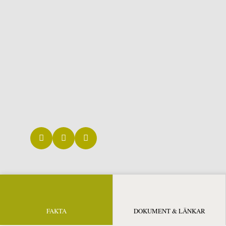
FAKTA
DOKUMENT & LÄNKAR