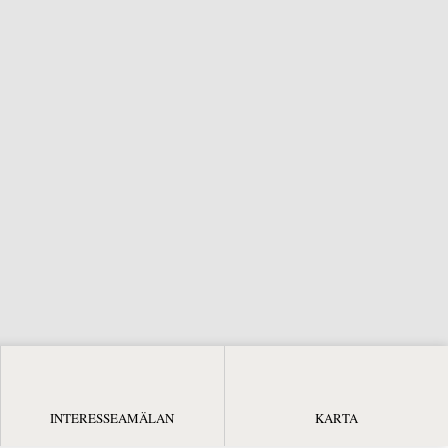
INTERESSEAMÄLAN
KARTA