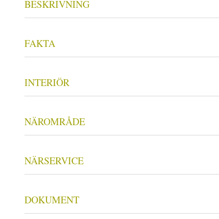
BESKRIVNING
FAKTA
INTERIÖR
NÄROMRÅDE
NÄRSERVICE
DOKUMENT