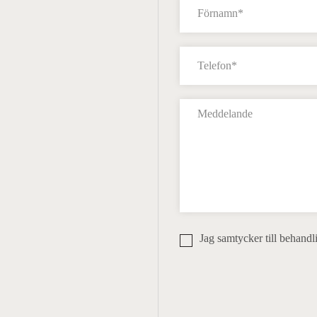
Jag samtycker till behandl