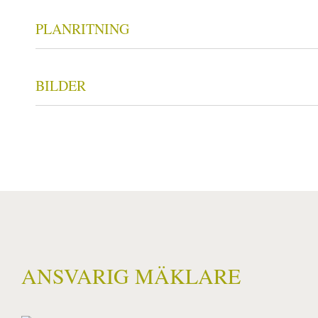
PLANRITNING
BILDER
ANSVARIG MÄKLARE