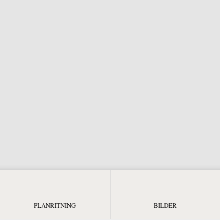
PLANRITNING
BILDER