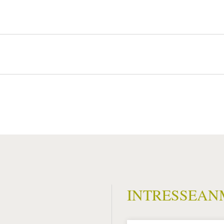
INTRESSEA