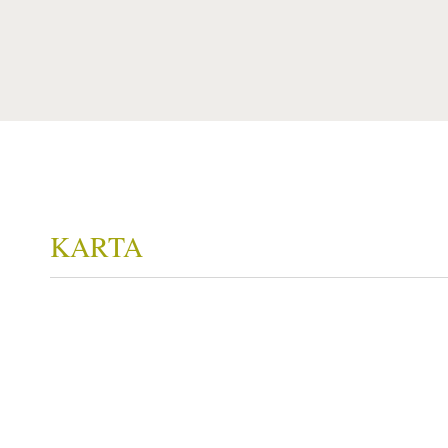
KARTA