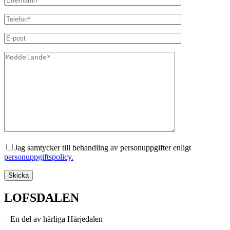
Jag samtycker till behandling av personuppgifter enligt
personuppgiftspolicy.
LOFSDALEN
– En del av härliga Härjedalen