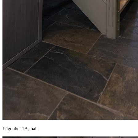
Lägenhet 1A, hall