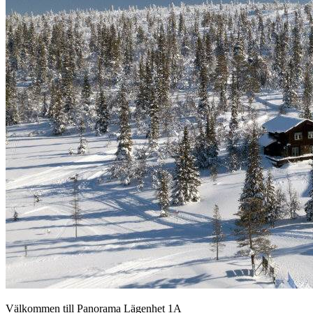
Välkommen till Panorama Lägenhet 1A