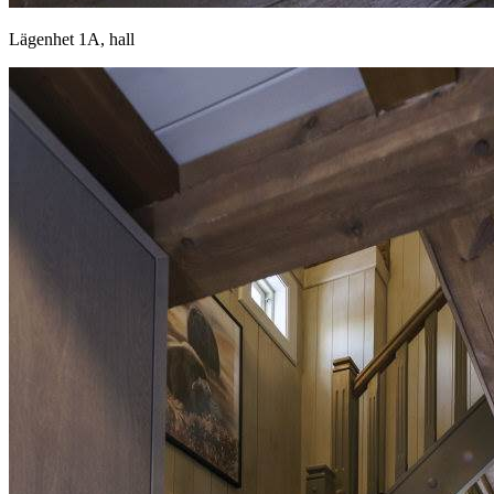
Lägenhet 1A, hall