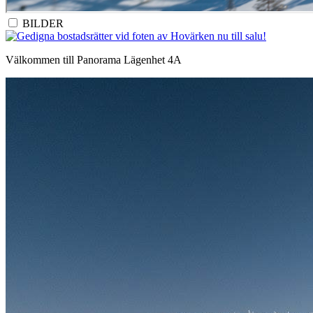
BILDER
Välkommen till Panorama Lägenhet 4A