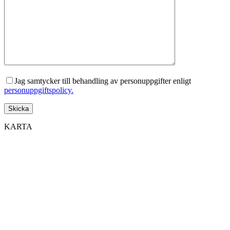
Jag samtycker till behandling av personuppgifter enligt
personuppgiftspolicy.
KARTA