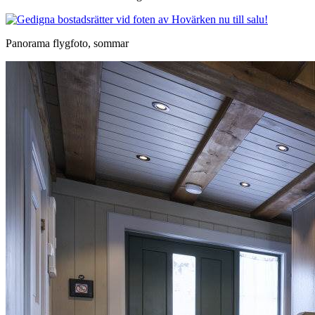
Panorama flygfoto, sommar