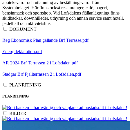
apoteksvaror och utlämning av beställningsvaror från
Systembolaget. Här finns också restauranger, café, bageri,
bensinmack och sportshop. Vid Lofsdalens fjällanläggning finns
skidbackar, downhilleder, uthyrning och annan service samt hotell,
padelhall och aktivitetshus.
DOKUMENT
Reg Ekonomisk Plan gällande Brf Terrasse.pdf
Energideklaration.pdf
ÅR 2024 Brf Terrassen 2 i Lofsdalen.pdf
Stadgar Brf Fjällterrassen 2 i Lofsdalen.pdf
PLANRITNING
PLANRITNING
BILDER