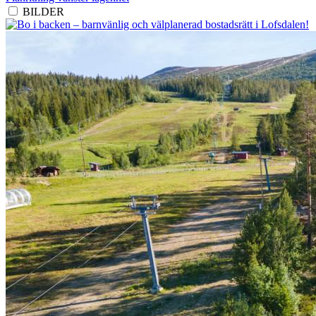
BILDER