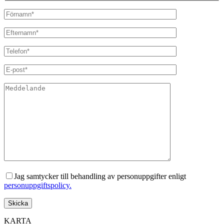
Jag samtycker till behandling av personuppgifter enligt
personuppgiftspolicy.
KARTA