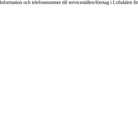
. Information och telefonnummer till serviceställen/företag i Lofsdalen