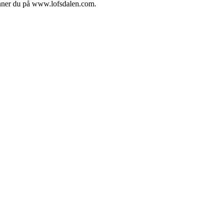
 finner du på www.lofsdalen.com.