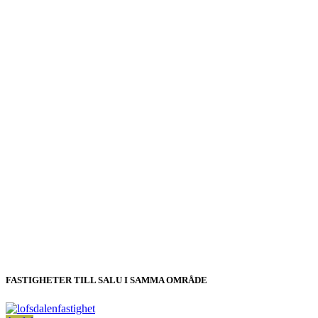
FASTIGHETER TILL SALU I SAMMA OMRÅDE