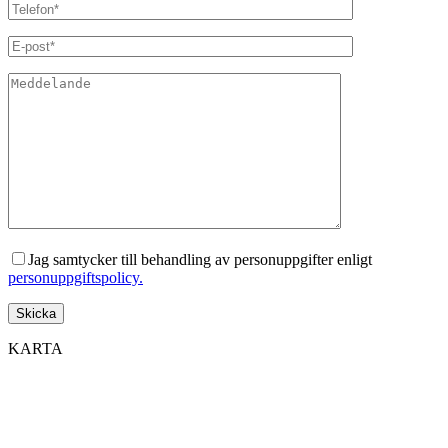
Jag samtycker till behandling av personuppgifter enligt
personuppgiftspolicy.
KARTA