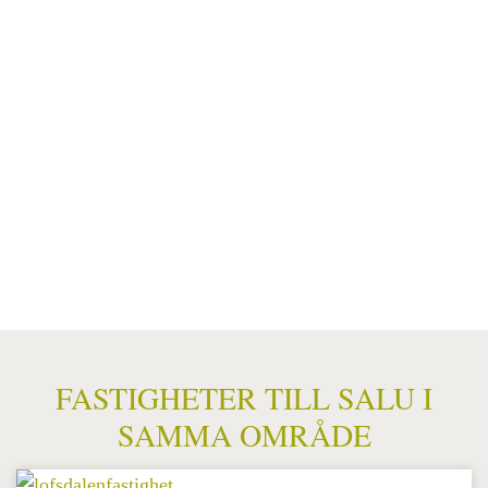
FASTIGHETER TILL SALU I
SAMMA OMRÅDE