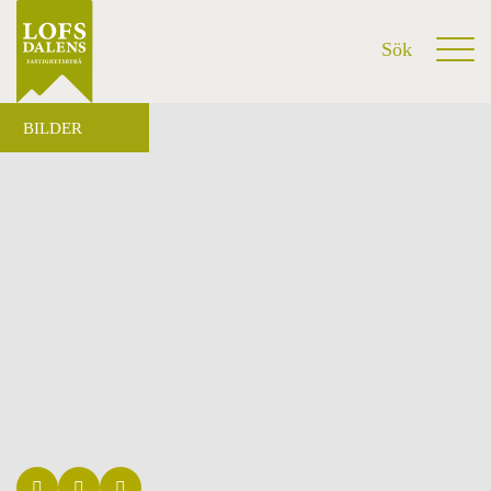
BILDER