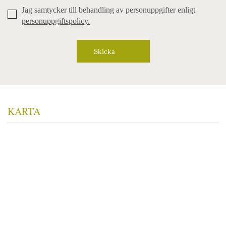
Jag samtycker till behandling av personuppgifter enligt
personuppgiftspolicy.
KARTA