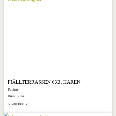
FJÄLLTERRASSEN 63B, HAREN
Parhus
Rum: 6 rok
6 500 000 kr