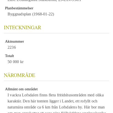
Planbestämmelser
Byggnadsplan (1968-01-22)
INTECKNINGAR
Aktnummer
2236
Totalt
50 000 kr
NÄROMRÅDE
Allmänt om området
I vackra Lofsdalen finns flera fritidshusområden med olika
karaktär. Den här tomten ligger i Landet, ett rofyllt och
naturnära område ca 6 km från Lofsdalens by. Här bor man