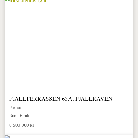
FJÄLLTERRASSEN 63A, FJÄLLRÄVEN
Parhus
Rum: 6 rok
6 500 000 kr