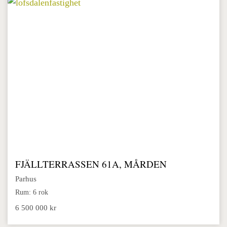
FJÄLLTERRASSEN 61A, MÅRDEN
Parhus
Rum: 6 rok
6 500 000 kr