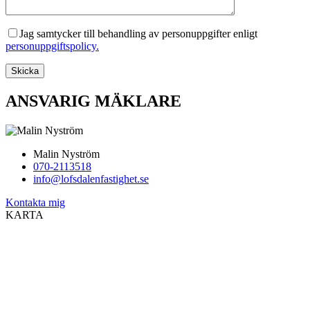
Jag samtycker till behandling av personuppgifter enligt
personuppgiftspolicy.
ANSVARIG MÄKLARE
Malin Nyström
070-2113518
info@lofsdalenfastighet.se
Kontakta mig
KARTA