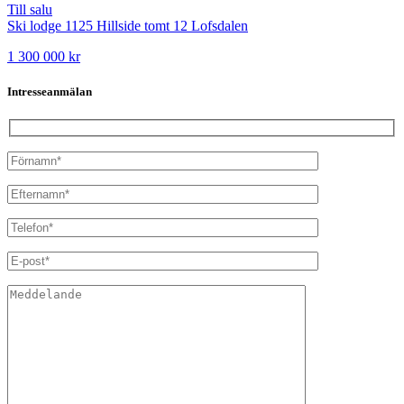
Till salu
Ski lodge 1125 Hillside tomt 12
Lofsdalen
1 300 000 kr
Intresseanmälan