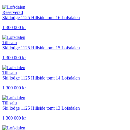
Reserverad
Ski lodge 1125 Hillside tomt 16
Lofsdalen
1 300 000 kr
Till salu
Ski lodge 1125 Hillside tomt 15
Lofsdalen
1 300 000 kr
Till salu
Ski lodge 1125 Hillside tomt 14
Lofsdalen
1 300 000 kr
Till salu
Ski lodge 1125 Hillside tomt 13
Lofsdalen
1 300 000 kr