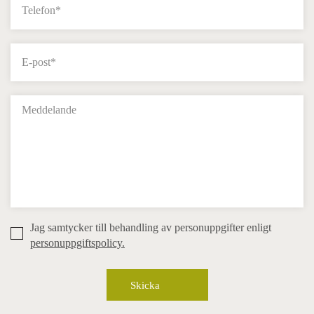
Jag samtycker till behandling av personuppgifter enligt
personuppgiftspolicy.