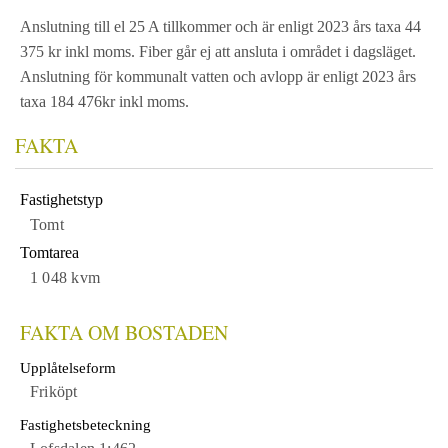
Anslutning till el 25 A tillkommer och är enligt 2023 års taxa 44
375 kr inkl moms. Fiber går ej att ansluta i området i dagsläget.
Anslutning för kommunalt vatten och avlopp är enligt 2023 års
taxa 184 476kr inkl moms.
FAKTA
Fastighetstyp
Tomt
Tomtarea
1 048 kvm
FAKTA OM BOSTADEN
Upplåtelseform
Friköpt
Fastighetsbeteckning