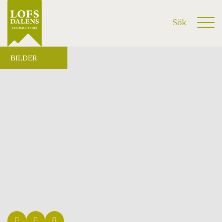
BILDER