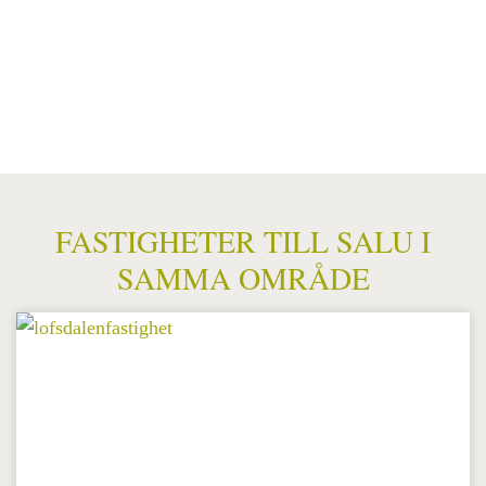
FASTIGHETER TILL SALU I
SAMMA OMRÅDE