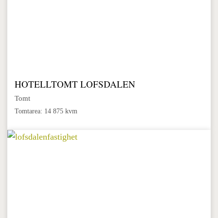
HOTELLTOMT LOFSDALEN
Tomt
Tomtarea: 14 875 kvm