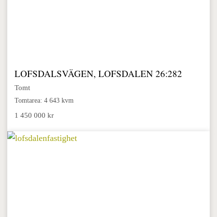
LOFSDALSVÄGEN, LOFSDALEN 26:282
Tomt
Tomtarea: 4 643 kvm
1 450 000 kr