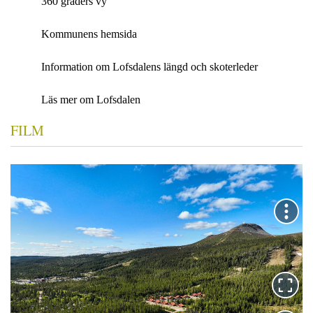
360 graders vy
Kommunens hemsida
Information om Lofsdalens längd och skoterleder
Läs mer om Lofsdalen
FILM