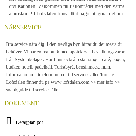
civilisationen. Välkommen till fjällområdet med den varma
atmosfären! I Lofsdalen finns alltid något att göra året om.
NÄRSERVICE
Bra service nära dig. I den trevliga byn hittar du det mesta du
behöver. Vi har en matbutik med apotek och beställningsvaror
från Systembolaget. Här finns också restauranger, café, bageri,
butiker, hotell, padelhall, Turistbyrå, bensinmack, m.m.
Information och telefonnummer till serviceställen/företag i
Lofsdalen finner du på www.lofsdalen.com >> mer info >>
snabbguide till serviceställen.
DOKUMENT
Detaljplan.pdf