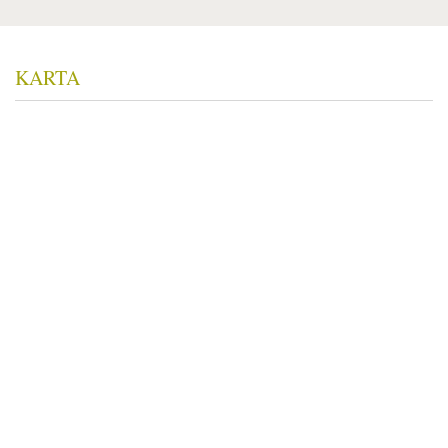
KARTA