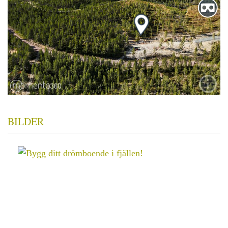
BILDER