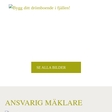
SE ALLA BILDER
ANSVARIG MÄKLARE