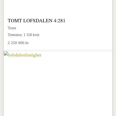
TOMT LOFSDALEN 4:281
Tomt
Tomtarea: 1 318 kvm
2 250 000 kr