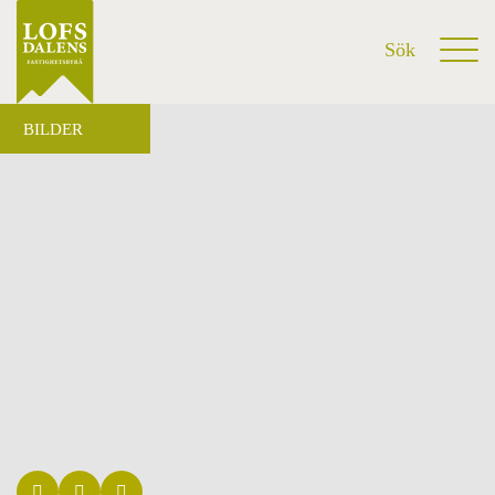
BILDER