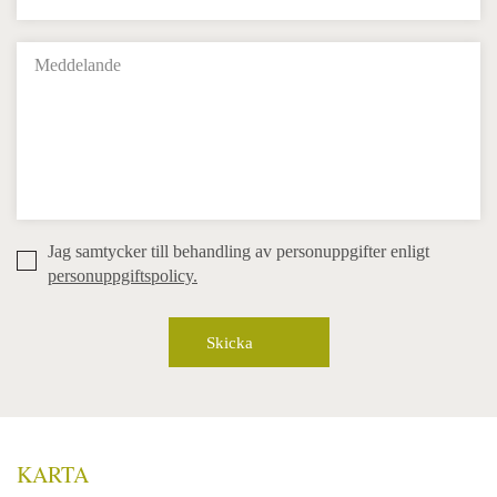
Jag samtycker till behandling av personuppgifter enligt
personuppgiftspolicy.
KARTA