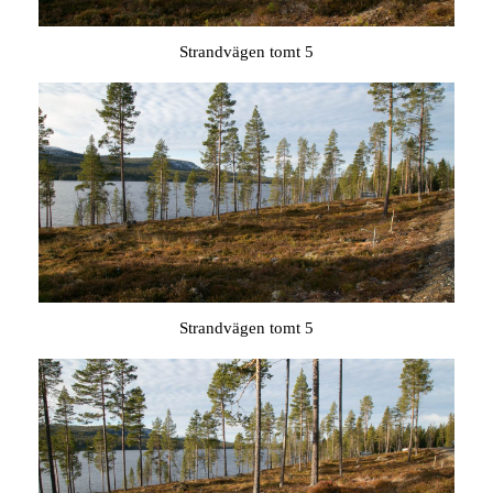
Strandvägen tomt 5
Strandvägen tomt 5