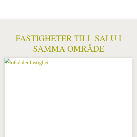
FASTIGHETER TILL SALU I
SAMMA OMRÅDE