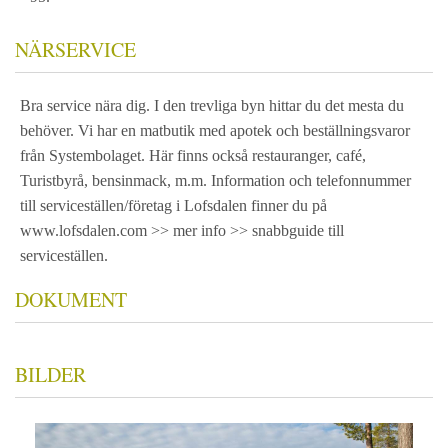
NÄRSERVICE
Bra service nära dig. I den trevliga byn hittar du det mesta du
behöver. Vi har en matbutik med apotek och beställningsvaror
från Systembolaget. Här finns också restauranger, café,
Turistbyrå, bensinmack, m.m. Information och telefonnummer
till serviceställen/företag i Lofsdalen finner du på
www.lofsdalen.com >> mer info >> snabbguide till
serviceställen.
DOKUMENT
BILDER