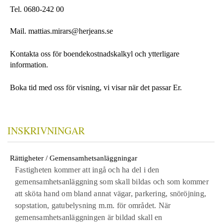
Tel. 0680-242 00
Mail. mattias.mirars@herjeans.se
Kontakta oss för boendekostnadskalkyl och ytterligare
information.
Boka tid med oss för visning, vi visar när det passar Er.
INSKRIVNINGAR
Rättigheter / Gemensamhetsanläggningar
Fastigheten kommer att ingå och ha del i den
gemensamhetsanläggning som skall bildas och som kommer
att sköta hand om bland annat vägar, parkering, snöröjning,
sopstation, gatubelysning m.m. för området. När
gemensamhetsanläggningen är bildad skall en