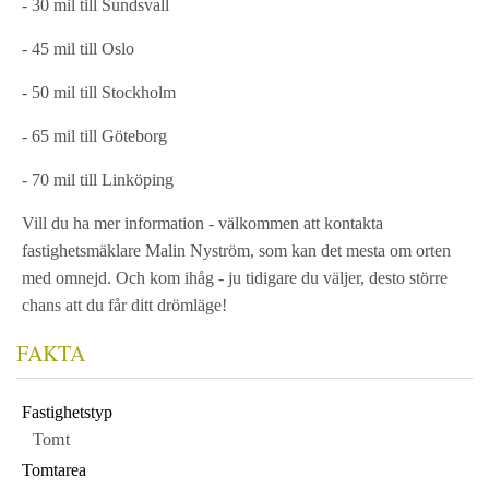
- 30 mil till Sundsvall
- 45 mil till Oslo
- 50 mil till Stockholm
- 65 mil till Göteborg
- 70 mil till Linköping
Vill du ha mer information - välkommen att kontakta
fastighetsmäklare Malin Nyström, som kan det mesta om orten
med omnejd. Och kom ihåg - ju tidigare du väljer, desto större
chans att du får ditt drömläge!
FAKTA
Fastighetstyp
Tomt
Tomtarea