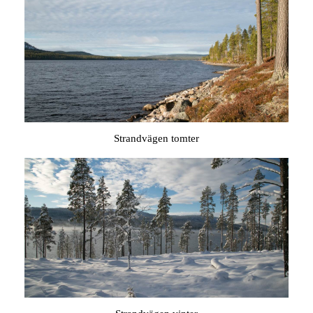
Strandvägen tomter