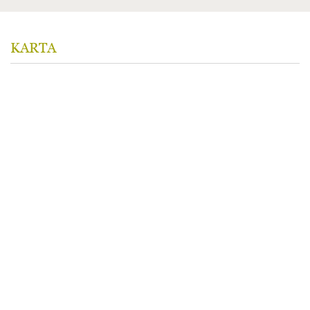
KARTA