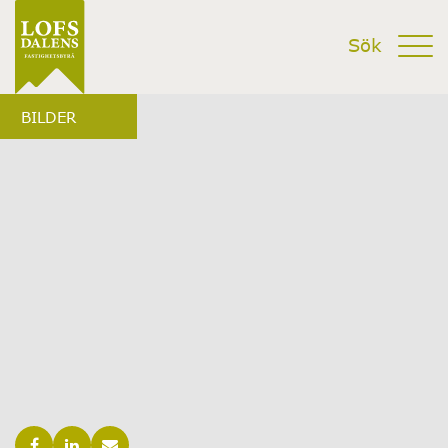
BILDER