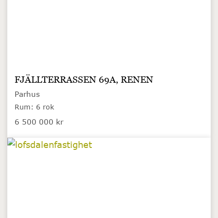
FJÄLLTERRASSEN 69A, RENEN
Parhus
Rum: 6 rok
6 500 000 kr