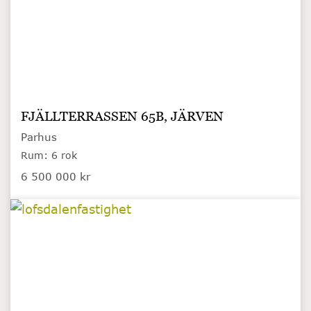
FJÄLLTERRASSEN 65B, JÄRVEN
Parhus
Rum: 6 rok
6 500 000 kr