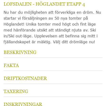
LOFSDALEN - HÖGLANDET ETAPP 4
Nu har du möjligheten att förverkliga en dröm. Nu
startar vi försäljningen av 50 nya tomter på
Höglandet! Unika tomter med högt och fint läge
med hänförande utsikt att ständigt njuta av. Ski
in/Ski out-läge. Upplevelsen att befinna sig mitt i
fjällandskapet är mäktig. Välj ditt drömläge nu!
BESKRIVNING
FAKTA
DRIFTKOSTNADER
TAXERING
INSKRIVNINGAR