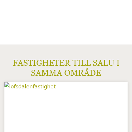
FASTIGHETER TILL SALU I
SAMMA OMRÅDE