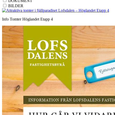
DOKUMENT
BILDER
Info Tomter Höglandet Etapp 4