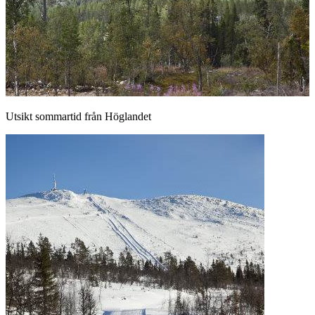
Utsikt sommartid från Höglandet