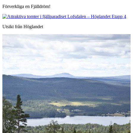
Förverkliga en Fjälldröm!
Utsikt från Höglandet