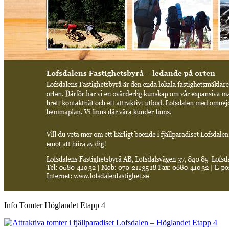
Info Tomter Höglandet Etapp 4