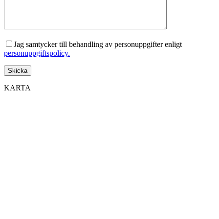
Jag samtycker till behandling av personuppgifter enligt
personuppgiftspolicy.
KARTA