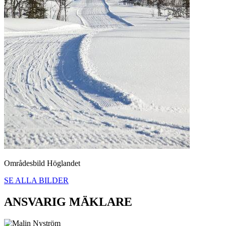
Områdesbild Höglandet
SE ALLA BILDER
ANSVARIG MÄKLARE